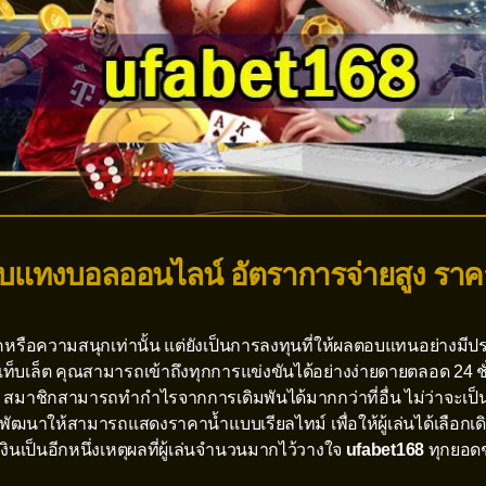
็บแทงบอลออนไลน์ อัตราการจ่ายสูง ราคาน
ชคหรือความสนุกเท่านั้น แต่ยังเป็นการลงทุนที่ให้ผลตอบแทนอย่างมีปร
็บเล็ต คุณสามารถเข้าถึงทุกการแข่งขันได้อย่างง่ายดายตลอด 24 ชั่
่า สมาชิกสามารถทำกำไรจากการเดิมพันได้มากกว่าที่อื่น ไม่ว่าจะเป็
พัฒนาให้สามารถแสดงราคาน้ำแบบเรียลไทม์ เพื่อให้ผู้เล่นได้เลือกเด
ินเป็นอีกหนึ่งเหตุผลที่ผู้เล่นจำนวนมากไว้วางใจ
ufabet168
ทุกยอดช