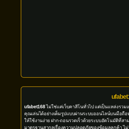
ufabet
ufabet168
ไม่ใช่แค่เว็บคาสิโนทั่วไป แต่เป็นแหล่งรวม
คุณเล่นได้อย่างเต็มรูปแบบผ่านระบบออนไลน์บนมือถือทุ
ให้ใช้งานง่าย ฝาก-ถอนรวดเร็วด้วยระบบอัตโนมัติที่สาม
มาตรฐานสากลเรื่องความปลอดภัยของข้อมูลลูกค้า ไม่ว่าค