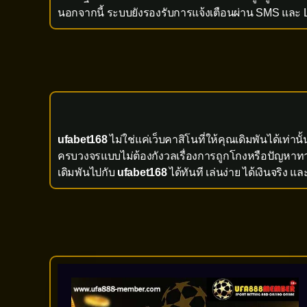
นอกจากนี้ ระบบยังรองรับการแจ้งเตือนผ่าน SMS และ L
ufabet168
ไม่ใช่แค่เว็บคาสิโนที่ให้คุณเดิมพันได้เท่า
ครบวงจรแบบไม่ต้องกังวลเรื่องการถูกโกงหรือปัญหาทาง
เดิมพันไปกับ
ufabet168
ได้ทันที เล่นง่าย ได้เงินจริง แ