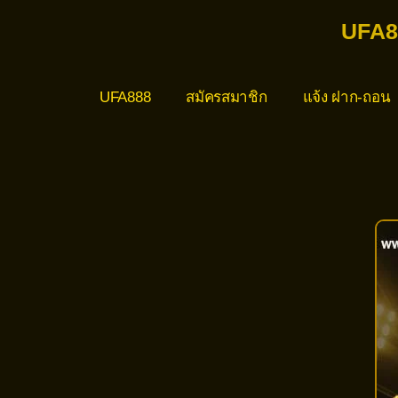
UFA88
UFA888
สมัครสมาชิก
แจ้ง ฝาก-ถอน