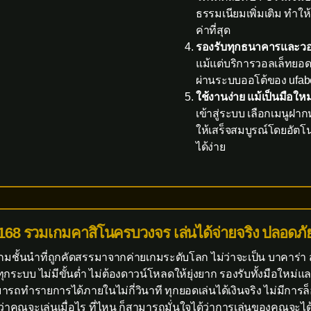
ธรรมเนียมเพิ่มเติม ทำให้
ค่าที่สุด
รองรับทุกธนาคารและวอ
แม้แต่บริการวอลเล็ทยอ
ผ่านระบบออโต้ของ ufabe
ใช้งานง่าย แม้เป็นมือให
เข้าสู่ระบบ เลือกเมนูฝ
ให้เสร็จสมบูรณ์โดยอัตโนม
ได้ง่าย
168 รวมเกมคาสิโนครบวงจร เล่นได้จ่ายจริง ปลอดภ
เกมชั้นนำที่ถูกคัดสรรมาจากค่ายเกมระดับโลก ไม่ว่าจะเป็น บาคาร่า ส
กระบบ ไม่มีขั้นต่ำ ไม่ต้องดาวน์โหลดให้ยุ่งยาก รองรับทั้งมือใหม
ารถทำรายการได้ภายในไม่กี่วินาที ทุกยอดเล่นได้เงินจริง ไม่มีการล
ุณจะเล่นเมื่อไร ที่ไหน ก็สามารถมั่นใจได้ว่าการเล่นของคุณจะได้ร