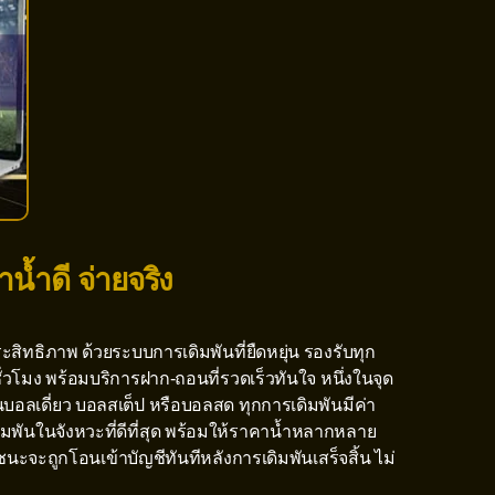
้ำดี จ่ายจริง
ะสิทธิภาพ ด้วยระบบการเดิมพันที่ยืดหยุ่น รองรับทุก
วโมง พร้อมบริการฝาก-ถอนที่รวดเร็วทันใจ หนึ่งในจุด
นบอลเดี่ยว บอลสเต็ป หรือบอลสด ทุกการเดิมพันมีค่า
ิมพันในจังหวะที่ดีที่สุด พร้อมให้ราคาน้ำหลากหลาย
นะจะถูกโอนเข้าบัญชีทันทีหลังการเดิมพันเสร็จสิ้น ไม่