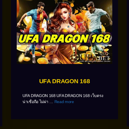
UFA DRAGON 168
UFA DRAGON 168 UFA DRAGON 168 เว็บตรง
น่าเชื่อถือ ไม่ผ่า …
Read more