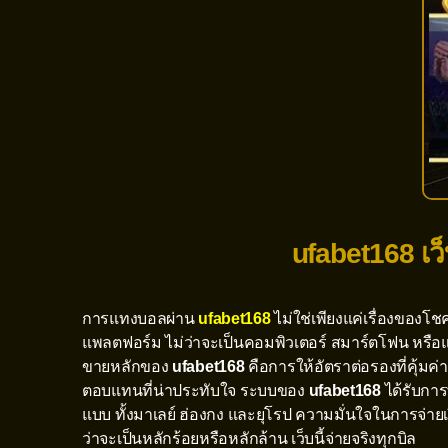
ufabet168 เว
การแทงบอลผ่าน
ufabet168
ไม่ใช่เพียงแค่เรื่องของโ
แพลตฟอร์ม ไม่ว่าจะเป็นคอมพิวเตอร์ สมาร์ตโฟน หรือแท
ขายหลักของ
ufabet168
คือการให้อัตราต่อรองที่คุ้มค
ตอบแทนที่น่าประทับใจ ระบบของ
ufabet168
ได้รับการ
แบบ ทั้งมาเลย์ ฮ่องกง และยุโรป ความมั่นใจในการจ่ายเง
ว่าจะเป็นหลักร้อยหรือหลักล้าน เว็บนี้จ่ายจริงทุกบิล