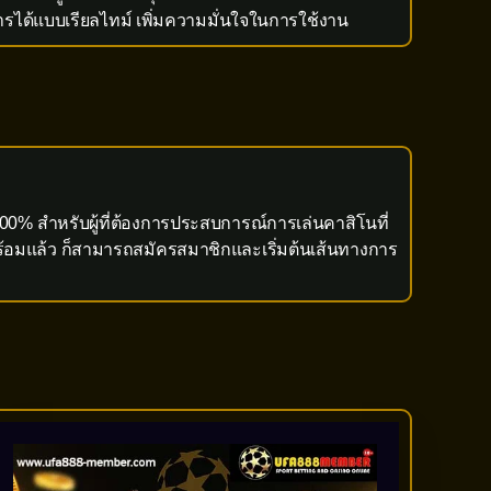
ารได้แบบเรียลไทม์ เพิ่มความมั่นใจในการใช้งาน
ย 100% สำหรับผู้ที่ต้องการประสบการณ์การเล่นคาสิโนที่
พร้อมแล้ว ก็สามารถสมัครสมาชิกและเริ่มต้นเส้นทางการ