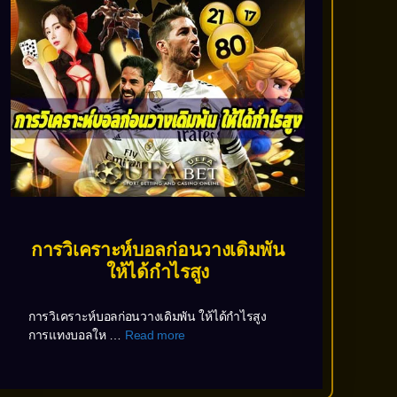
การวิเคราะห์บอลก่อนวางเดิมพัน
ให้ได้กำไรสูง
การวิเคราะห์บอลก่อนวางเดิมพัน ให้ได้กำไรสูง
การแทงบอลให …
Read more