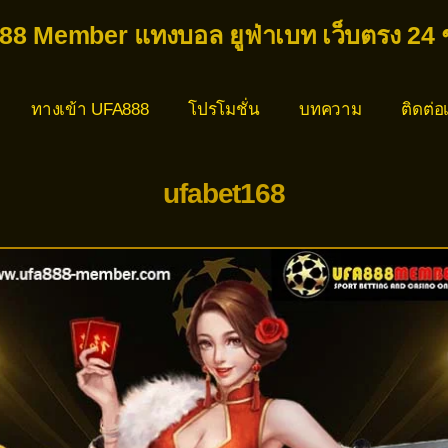
8 Member แทงบอล ยูฟ่าเบท เว็บตรง 24 ช
ทางเข้า UFA888
โปรโมชั่น
บทความ
ติดต่อ
ufabet168