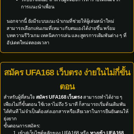
การแนะนำเพื่อน
นอกจากนี้ ยังมีระบบแนะนำเกมที่ช่วยให้ผู้เล่นหน้าใหม่
สามารถเลือกเล่นเกมที่เหมาะกับตนเองได้ง่ายขึ้น พร้อม
บทความรีวิวเกม เทคนิคการเล่น และสูตรการเดิมพันต่าง ๆ ที่
อัปเดตใหม่ตลอดเวลา
สมัคร UFA168 เว็บตรง ง่ายในไม่กี่ขั้น
ตอน
สำหรับผู้ที่สนใจ
สมัคร
UFA168 เว็บตรง
สามารถทำได้ง่าย ๆ
เพียงไม่กี่ขั้นตอน ใช้เวลาไม่ถึง 5 นาที ก็สามารถเริ่มต้นเดิมพัน
ได้ทันที ไม่จำเป็นต้องส่งเอกสารหรือเสียเวลาในการยืนยันตนให้
ยุ่งยาก
ขั้นตอนการสมัคร:
เข้าสู่เว็บไซต์หลักของ UFA168 หรือ
ทางเข้า
UFA168