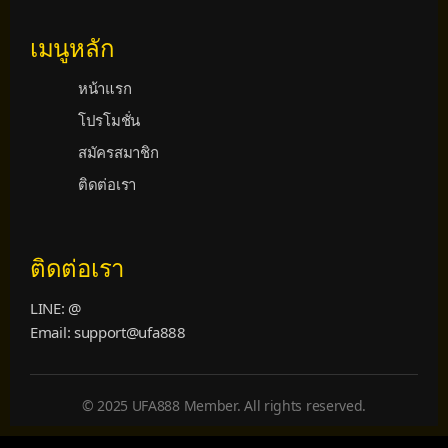
เมนูหลัก
หน้าแรก
โปรโมชั่น
สมัครสมาชิก
ติดต่อเรา
ติดต่อเรา
LINE: @
Email: support@ufa888
© 2025 UFA888 Member. All rights reserved.