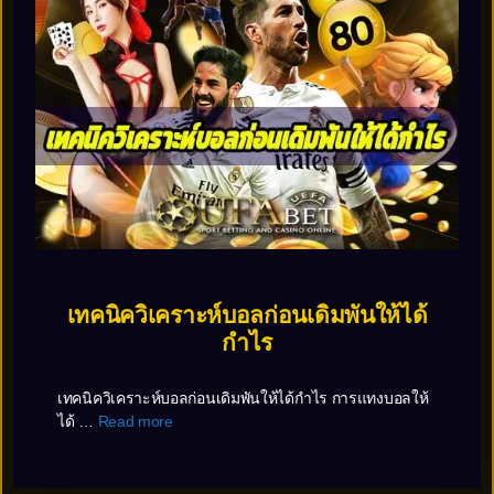
เทคนิควิเคราะห์บอลก่อนเดิมพันให้ได้
กำไร
เทคนิควิเคราะห์บอลก่อนเดิมพันให้ได้กำไร การแทงบอลให้
ได้ …
Read more