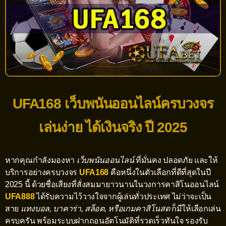
UFA168 เว็บพนันออนไลน์ครบวงจร
เล่นง่าย ได้เงินจริง ปี 2025
หากคุณกำลังมองหา
เว็บพนันออนไลน์
ที่มั่นคง ปลอดภัย และให้
บริการอย่างครบวงจร
UFA168
คือหนึ่งในตัวเลือกที่ดีที่สุดในปี
2025 นี้ ด้วยชื่อเสียงที่สั่งสมมายาวนานในวงการคาสิโนออนไลน์
UFA888
ได้รับความไว้วางใจจากผู้เล่นทั่วประเทศ ไม่ว่าจะเป็น
สาย
แทงบอล
, บาคาร่า, สล็อต, หรือเกมคาสิโนสด
ก็มีให้เลือกเล่น
ครบครัน พร้อมระบบฝากถอนอัตโนมัติที่รวดเร็วทันใจ รองรับ