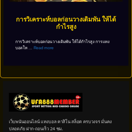
การวิเคราะห์บอลก่อนวางเดิมพัน ให้ได้
กำไรสูง
การวิเคราะห์บอลก่อนวางเดิมพัน ให้ได้กำไรสูง การแทง
บอลให …
Read more
เว็บพนันออนไลน์ แทงบอล คาสิโน สล็อต ครบวงจร มั่นคง
ปลอดภัย ฝาก-ถอนเร็ว 24 ชม.