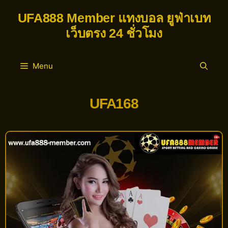
UFA888 Member แทงบอล ยูฟ่าเบท
เว็บตรง 24 ชั่วโมง
Menu
UFA168