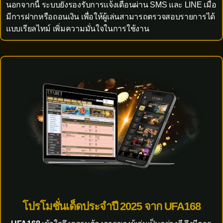
นอกจากนี้ ระบบยังรองรับการแจ้งเตือนผ่าน SMS และ LINE เมื่อ
มีการฝากหรือถอนเงิน เพื่อให้ผู้เล่นสามารถตรวจสอบรายการได้
แบบเรียลไทม์ เพิ่มความมั่นใจในการใช้งาน
โปรโมชั่นเด็ดประจำปี 2025 จาก UFA168