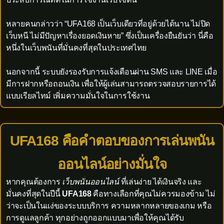
หลายคนกล่าวว่า “UFA168 เป็นเว็บเดียวที่อยู่ด้วยได้นาน ไม่ปิด
เว็บหนี ไม่มีปัญหาเรื่องยอดเงินหาย” ซึ่งเป็นเครื่องยืนยันว่า นี่คือ
หนึ่งในเว็บพนันที่มั่นคงที่สุดในประเทศไทย
นอกจากนี้ ระบบยังรองรับการแจ้งเตือนผ่าน SMS และ LINE เมื่อ
มีการฝากหรือถอนเงิน เพื่อให้ผู้เล่นสามารถตรวจสอบรายการได้
แบบเรียลไทม์ เพิ่มความมั่นใจในการใช้งาน
UFA168 คือคำตอบของการเล่นพนัน
ออนไลน์อย่างมั่นใจ
หากคุณต้องการ
เว็บพนันออนไลน์
ที่เล่นง่าย ได้เงินจริง และ
มั่นคงที่สุดในปีนี้
UFA168
คือทางเลือกที่คุณไม่ควรมองข้าม ไม่
ว่าจะเป็นในแง่ของระบบบริการ ความหลากหลายของเกม หรือ
การดูแลลูกค้า ทุกอย่างถูกออกแบบมาเพื่อให้คุณได้รับ