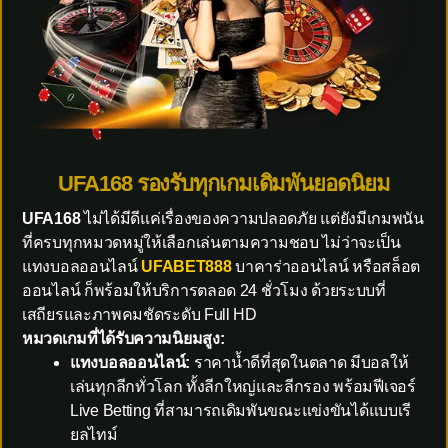
UFA168 รองรับทุกเกมเดิมพันยอดนิยม
UFA168
ไม่ได้มีดีแค่เรื่องของความปลอดภัย แต่ยังมีเกมพนัน
ที่ครบทุกหมวดหมู่ให้เลือกเล่นตามความชอบ ไม่ว่าจะเป็น
แทงบอลออนไลน์
UFABET888
บาคาร่าออนไลน์ หรือสล็อต
ออนไลน์ ก็พร้อมให้บริการตลอด 24 ชั่วโมง ด้วยระบบที่
เสถียรและภาพคมชัดระดับ Full HD
หมวดเกมที่ได้รับความนิยมสูง:
แทงบอลออนไลน์:
ราคาน้ำดีที่สุดในตลาด มีบอลให้
เล่นทุกลีกทั่วโลก ทั้งลีกใหญ่และลีกรอง พร้อมฟีเจอร์
Live Betting ที่สามารถเดิมพันขณะแข่งขันได้แบบเรี
ยลไทม์