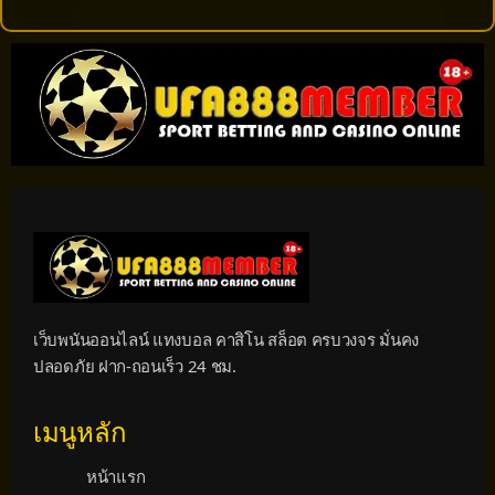
เว็บพนันออนไลน์ แทงบอล คาสิโน สล็อต ครบวงจร มั่นคง
ปลอดภัย ฝาก-ถอนเร็ว 24 ชม.
เมนูหลัก
หน้าแรก