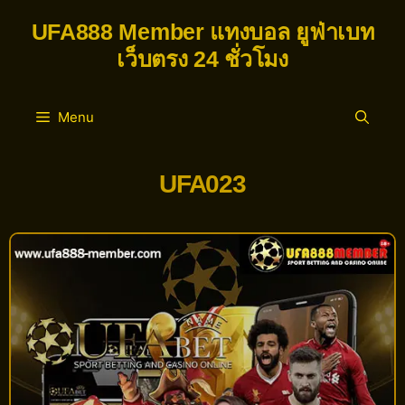
UFA888 Member แทงบอล ยูฟ่าเบท
เว็บตรง 24 ชั่วโมง
Menu
UFA023