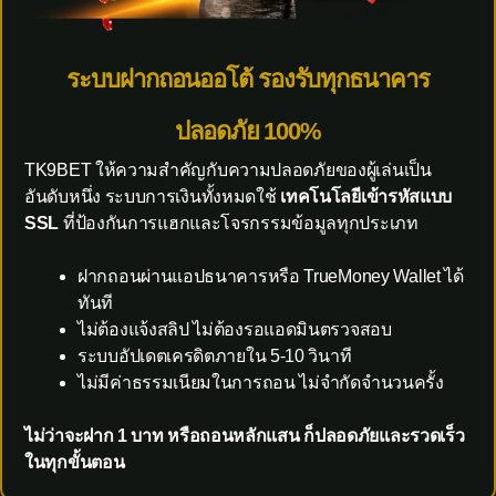
ระบบฝากถอนออโต้ รองรับทุกธนาคาร
ปลอดภัย 100%
TK9BET ให้ความสำคัญกับความปลอดภัยของผู้เล่นเป็น
อันดับหนึ่ง ระบบการเงินทั้งหมดใช้
เทคโนโลยีเข้ารหัสแบบ
SSL
ที่ป้องกันการแฮกและโจรกรรมข้อมูลทุกประเภท
ฝากถอนผ่านแอปธนาคารหรือ TrueMoney Wallet ได้
ทันที
ไม่ต้องแจ้งสลิป ไม่ต้องรอแอดมินตรวจสอบ
ระบบอัปเดตเครดิตภายใน 5-10 วินาที
ไม่มีค่าธรรมเนียมในการถอน ไม่จำกัดจำนวนครั้ง
ไม่ว่าจะฝาก
1 บาท หรือถอนหลักแสน ก็ปลอดภัยและรวดเร็ว
ในทุกขั้นตอน