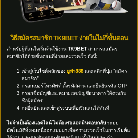
วิธีสมัครสมาชิก TK9BET ง่ายในไม่กี่ขั้นตอน
สำหรับผู้ที่สนใจเริ่มต้นใช้งาน
TK9BET
สามารถสมัคร
สมาชิกได้ด้วยขั้นตอนที่ง่ายและรวดเร็ว ดังนี้:
เข้าสู่เว็บไซต์หลักของ
ยูฟ่า
888
และคลิกที่ปุ่ม “สมัคร
สมาชิก”
กรอกเบอร์โทรศัพท์ ตั้งรหัสผ่าน และยืนยันรหัส OTP
กรอกชื่อบัญชีและหมายเลขบัญชีธนาคารให้ตรงกับ
ชื่อผู้สมัคร
กดยืนยัน และเข้าสู่ระบบเพื่อเริ่มเล่นได้ทันที
ไม่จำเป็นต้องแอดไลน์ ไม่ต้องรอแอดมินตอบกลับ
ระบบ
อัตโนมัติทั้งหมดนี้ออกแบบมาเพื่อความรวดเร็วในการเริ่มต้น
ใช้งาน และรองรับทุกระดับของผู้เล่น ทั้งใหม่และเก่า