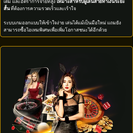
เต็ม และอัตราการจ่ายที่สูง
เหมาะสำหรับผู้เล่นสายทำเงินระยะ
สั้น
ที่ต้องการความรวดเร็วและเร้าใจ
ระบบเกมออกแบบให้เข้าใจง่าย เล่นได้แม้เป็นมือใหม่ แถมยัง
สามารถซื้อไอเทมพิเศษเพื่อเพิ่มโอกาสชนะได้อีกด้วย