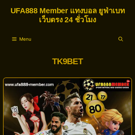
UFA888 Member แทงบอล ยูฟ่าเบท
เว็บตรง 24 ชั่วโมง
Menu
TK9BET