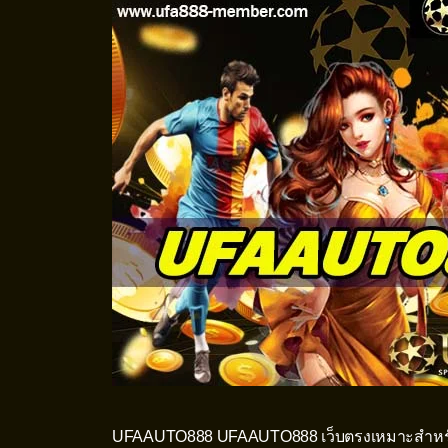
UFAAUTO888 UFAAUTO888 เว็บตรงเหมาะสำห