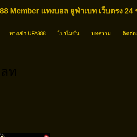
8 Member แทงบอล ยูฟ่าเบท เว็บตรง 24 ช
ทางเข้า UFA888
โปรโมชั่น
บทความ
ติดต่อ
เลท