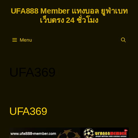
UFA888 Member แทงบอล ยูฟ่าเบท
เว็บตรง 24 ชั่วโมง
Menu
UFA369
UFA369