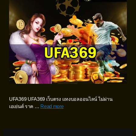
UFA369 UFA369 เว็บตรง แทงบอลออนไลน์ ไม่ผ่าน
เอเย่นต์ ราค …
Read more