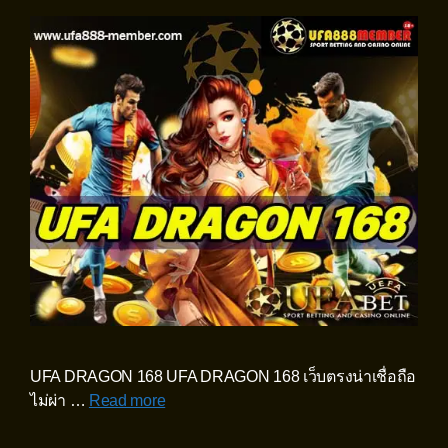
UFA DRAGON 168 UFA DRAGON 168 เว็บตรงน่าเชื่อถือ
ไม่ผ่า …
Read more