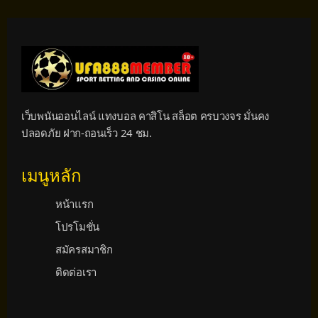
เว็บพนันออนไลน์ แทงบอล คาสิโน สล็อต ครบวงจร มั่นคง
ปลอดภัย ฝาก-ถอนเร็ว 24 ชม.
เมนูหลัก
หน้าแรก
โปรโมชั่น
สมัครสมาชิก
ติดต่อเรา