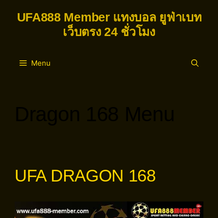
UFA888 Member แทงบอล ยูฟ่าเบท
เว็บตรง 24 ชั่วโมง
Menu
Dragon 168 Menu
UFA DRAGON 168