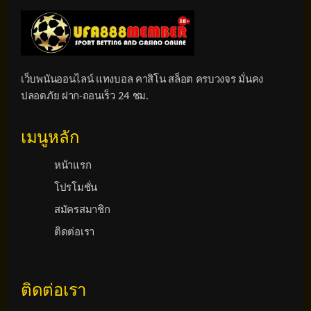
เว็บพนันออนไลน์ แทงบอล คาสิโน สล็อต ครบวงจร มั่นคง
ปลอดภัย ฝาก-ถอนเร็ว 24 ชม.
เมนูหลัก
หน้าแรก
โปรโมชั่น
สมัครสมาชิก
ติดต่อเรา
ติดต่อเรา