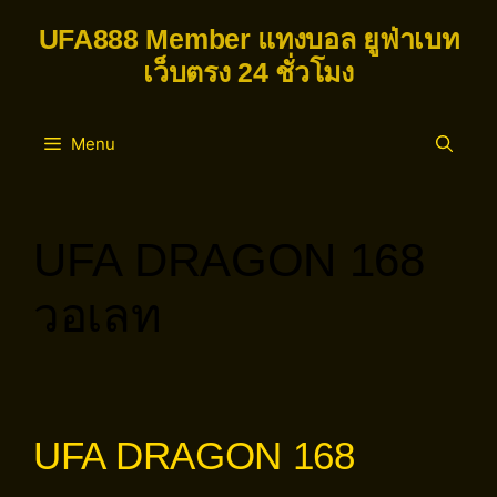
UFA888 Member แทงบอล ยูฟ่าเบท
เว็บตรง 24 ชั่วโมง
Menu
UFA DRAGON 168
วอเลท
UFA DRAGON 168