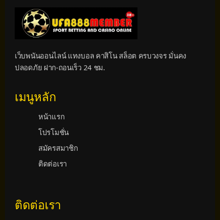
เว็บพนันออนไลน์ แทงบอล คาสิโน สล็อต ครบวงจร มั่นคง
ปลอดภัย ฝาก-ถอนเร็ว 24 ชม.
เมนูหลัก
หน้าแรก
โปรโมชั่น
สมัครสมาชิก
ติดต่อเรา
ติดต่อเรา