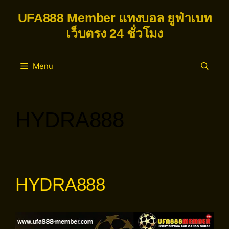
UFA888 Member แทงบอล ยูฟ่าเบท
เว็บตรง 24 ชั่วโมง
Menu
HYDRA888
HYDRA888