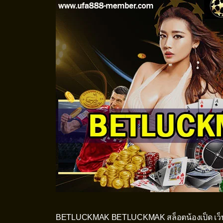
BETLUCKMAK BETLUCKMAK สล็อตน้องเป็ด เว็