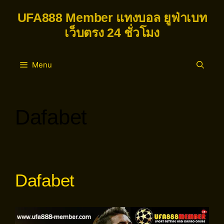
UFA888 Member แทงบอล ยูฟ่าเบท
เว็บตรง 24 ชั่วโมง
Menu
Dafabet
Dafabet