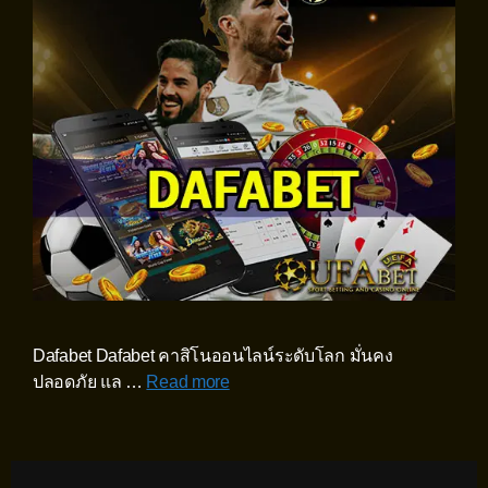
Dafabet Dafabet คาสิโนออนไลน์ระดับโลก มั่นคง
ปลอดภัย แล …
Read more