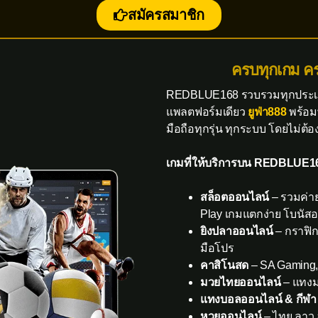
สมัครสมาชิก
ครบทุกเกม คร
REDBLUE168 รวบรวมทุกประเภทเก
แพลตฟอร์มเดียว
ยูฟ่า
888
พร้อม
มือถือทุกรุ่น ทุกระบบ โดยไม่ต
เกมที่ให้บริการบน
REDBLUE168
สล็อตออนไลน์
– รวมค่ายด
Play เกมแตกง่าย โบนัส
ยิงปลาออนไลน์
– กราฟิกค
มือโปร
คาสิโนสด
– SA Gaming,
มวยไทยออนไลน์
– แทงมว
แทงบอลออนไลน์
& กีฬา
หวยออนไลน์
– ไทย ลาว ฮา