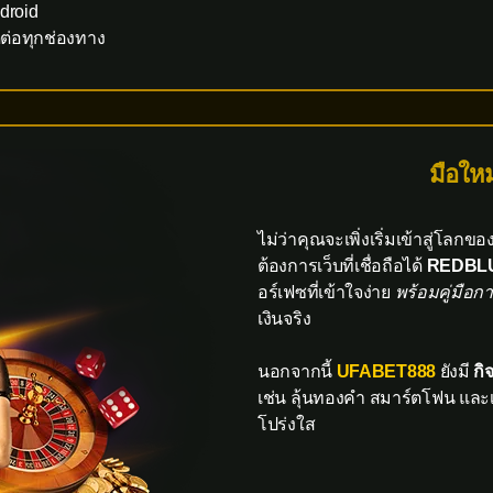
droid
ต่อทุกช่องทาง
มือใหม
ไม่ว่าคุณจะเพิ่งเริ่มเข้าสู่โลกข
ต้องการเว็บที่เชื่อถือได้
REDBLUE
อร์เฟซที่เข้าใจง่าย
พร้อมคู่มือก
เงินจริง
นอกจากนี้
UFABET888
ยังมี
กิ
เช่น ลุ้นทองคำ สมาร์ตโฟน และเ
โปร่งใส