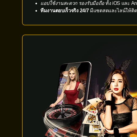
แอปใช้งานสะดวก รองรับมือถือ
ทั้ง iOS และ An
ทีมงานตอบเร็วจริง
24/7
มีแชตสดและไลน์ให้ติด