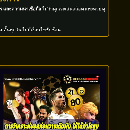
ร และความน่าเชื่อถือ
ไม่ว่าคุณจะเล่นสล็อต แทงหวย ดู
ั้นทุกวัน ไม่มีเงื่อนไขซับซ้อน