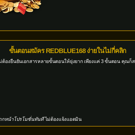
ขั้นตอนสมัคร REDBLUE168 ง่ายในไม่กี่คลิก
งยืนยันเอกสารหลายขั้นตอนให้ยุ่งยาก เพียงแค่ 3 ขั้นตอน คุณก็สาม
ากหน้าโปรโมชั่นทันที
ไม่ต้องแจ้งแอดมิน