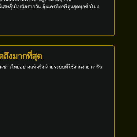
เศษลุ้นโบนัสรายวัน ลุ้นเครดิตฟรีสูงสุดทุกชั่วโมง
ถึงมากที่สุด
านชาวไทยอย่างแท้จริง ด้วยระบบที่ใช้งานง่าย การัน