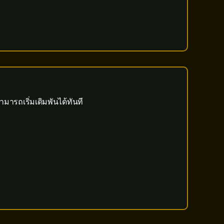
ารถเริ่มเดิมพันได้ทันที