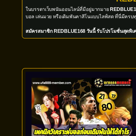
ในบรรดาเว็บพนันออนไลน์ที่มีอยู่มากมาย
REDBLUE168 
บอล เล่นมวย หรือเดิมพันคาสิโนแบบไลฟ์สด ที่นี่มีคร
สมัครสมาชิก
REDBLUE168 วันนี้ รับโปรโมชั่นสุดพิเ