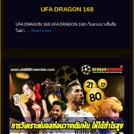
UFA DRAGON 168
UFA DRAGON 168 UFA DRAGON 168 เว็บตรงน่าเชื่อถือ
ไม่ผ่า …
Read more