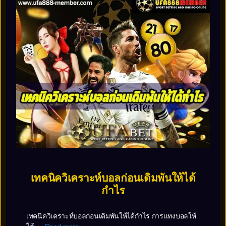
เทคนิควิเคราะห์บอลก่อนเดิมพันให้ได้
กำไร
เทคนิควิเคราะห์บอลก่อนเดิมพันให้ได้กำไร การแทงบอลให้