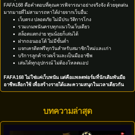
FAFA168 คือคำตอบที่คุณควรพิจารณาอย่างจริงจัง ด้วยจุดเด่น
มากมายที่ไม่สามารถหาได้ง่ายจากเว็บอื่น:
เว็บตรง ปลอดภัย ไม่มีประวัติการโกง
รวมเกมพนันครบทุกแนวในเว็บเดียว
สล็อตแตกง่าย ทุนน้อยก็เล่นได้
ฝากถอนออโต้ ไม่มีขั้นต่ำ
แจกเครดิตฟรีทุกวันสำหรับสมาชิกใหม่และเก่า
บริการลูกค้ารวดเร็วและเป็นมืออาชีพ
เล่นได้ทุกอุปกรณ์ ไม่ต้องโหลดแอป
FAFA168 ไม่ใช่แค่เว็บพนัน แต่คือแพลตฟอร์มที่นักเดิมพันมือ
อาชีพเลือกใช้ เพื่อสร้างรายได้และความสนุกในเวลาเดียวกัน
บทความล่าสุด