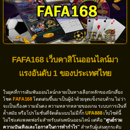
FAFA168 เว็บคาสิโนออนไลน์มา
แรงอันดับ 1 ของประเทศไทย
ในยุคที่การเดิมพันออนไลน์กลายเป็นทางเลือกหลักของนักเสี่ยง
โชค
FAFA168
โดดเด่นขึ้นมาเป็นผู้นำด้วยจุดแข็งรอบด้าน ไม่ว่า
จะเป็นเรื่องความมั่นคง ความหลากหลายของเกม ระบบการเงินที่
ล้ำสมัย หรือโปรโมชั่นที่จัดเต็มแบบไม่มีกั๊ก
UFA888
เว็บไซต์นี้
ไม่ใช่แค่แพลตฟอร์มสำหรับเล่นพนันออนไลน์ แต่คือ
“ศูนย์รวม
ความบันเทิงและโอกาสในการทำกำไร”
สำหรับผู้เล่นทุกระดับ