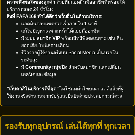
ความพึงพอใจของลูกค้า
ด้วยทีมแอดมินมืออาชีพที่พร้อมให้
บริการตลอด 24 ชั่วโมง
สิ่งที่
FAFA168 ทำได้ดีกว่าเว็บอื่นในด้านบริการ:
แอดมินตอบแชตรวดเร็วภายใน 1 นาที
แก้ไขปัญหาเฉพาะหน้าได้แบบมืออาชีพ
มีระบบ
สมาชิก
VIP
พร้อมสิทธิพิเศษเฉพาะ เช่น คืน
ยอดเสีย, โบนัสรายเดือน
รีวิวจากผู้ใช้งานจริงบน Social Media เป็นบวกใน
ระดับสูง
มี
Community กลุ่มปิด
สำหรับสมาชิก แลกเปลี่ยน
เทคนิคและข้อมูล
“เว็บคาสิโนบริการดีที่สุด”
ไม่ใช่แค่คำโฆษณา แต่คือสิ่งที่ผู้
ใช้งานจริงจำนวนมากรับรู้และยืนยันด้วยประสบการณ์ตรง
รองรับทุกอุปกรณ์ เล่นได้ทุกที่ ทุกเวลา