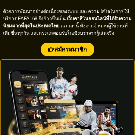
ด้วยการพัฒนาอย่างต่อเนื่องของระบบ และความใส่ใจในการให้
บริการ FAFA168 จึงก้าวขึ้นเป็น
เว็บคาสิโนออนไลน์ที่ได้รับความ
นิยมมากที่สุดในประเทศไทย
ณ เวลานี้ ทั้งจากจำนวนผู้ใช้งานที่
เพิ่มขึ้นทุกวัน และกระแสตอบรับในเชิงบวกจากผู้เล่นจริง
สมัครสมาชิก