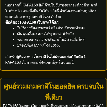
นอกจากนี้ FAFA168 ยังได้รับใบรับรองจากองค์กรด้านคาสิ
โนต่างประเทศ ซึ่งยืนยันได้ว่าเว็บนี้ดำเนินงานอย่างถูกต้อง
ตามหลักมาตรฐานคาสิโนระดับโลก
ข้อดีของ
FAFA168 เว็บตรง ได้แก่:
ไม่มีการล็อคยูสเซอร์
หรือปรับอัตราแพ้ชนะ
เงินทุนมั่นคง
ถอนได้ทุกยอดไม่จำกัด
ระบบจ่ายตรงจากบริษัทแม่
ไม่มีผ่านมือใคร
ปลอดภัยจากการโกง
100%
สำหรับผู้ที่มองหา
เว็บคาสิโนไม่ผ่านเอเย่นต์อันดับ
1
FAFA168 คือคำตอบที่ชัดเจนที่สุดในขณะนี้
ศูนย์รวมเกมคาสิโนยอดฮิต ครบจบใน
ที่เดียว
FAFA168 โดดเด่นในฐานะเว็บที่รวมเกมคาสิโนจากทุกค่ายดังไว้