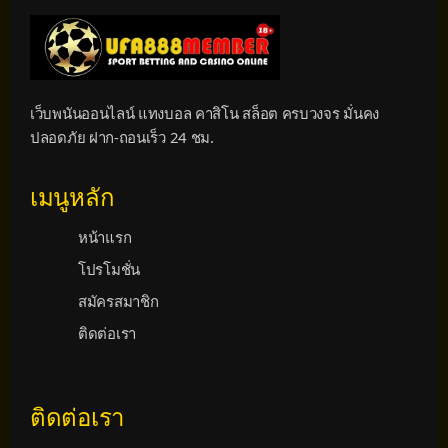
เว็บพนันออนไลน์ แทงบอล คาสิโน สล็อต ครบวงจร มั่นคง
ปลอดภัย ฝาก-ถอนเร็ว 24 ชม.
เมนูหลัก
หน้าแรก
โปรโมชั่น
สมัครสมาชิก
ติดต่อเรา
ติดต่อเรา