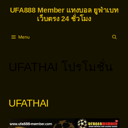
UFA888 Member แทงบอล ยูฟ่าเบท
เว็บตรง 24 ชั่วโมง
Menu
UFATHAI โปรโมชั่น
UFATHAI