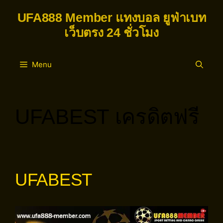
UFA888 Member แทงบอล ยูฟ่าเบท
เว็บตรง 24 ชั่วโมง
Menu
UFABEST เครดิตฟรี
UFABEST