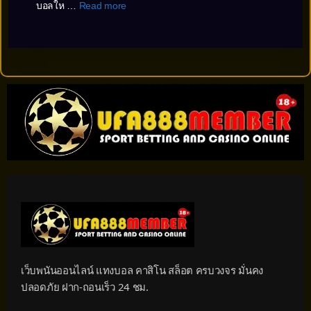
บอลให …
Read more
เว็บพนันออนไลน์ แทงบอล คาสิโน สล็อต ครบวงจร มั่นคง
ปลอดภัย ฝาก-ถอนเร็ว 24 ชม.