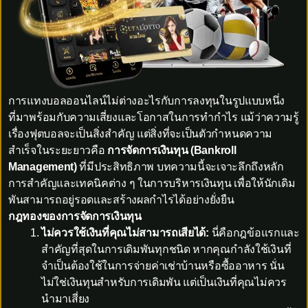
การแทงบอลออนไลน์ไม่ต่างอะไรกับการลงทุนในรูปแบบหนึ่ง
ที่มาพร้อมกับความเสี่ยงและโอกาสในการทำกำไร แม้ว่าความรู้
เรื่องฟุตบอลจะเป็นสิ่งสำคัญ แต่สิ่งที่จะเป็นตัวกำหนดความ
สำเร็จในระยะยาวคือ
การจัดการเงินทุน (Bankroll
Management)
ที่มีประสิทธิภาพ บทความนี้จะเจาะลึกถึงหลัก
การสำคัญและเทคนิคต่าง ๆ ในการบริหารเงินทุน เพื่อให้นักเดิม
พันสามารถอยู่รอดและสร้างผลกำไรได้อย่างยั่งยืน
กฎทองของการจัดการเงินทุน
ไม่ควรใช้เงินที่คุณไม่สามารถเสียได้:
นี่คือกฎข้อแรกและ
สำคัญที่สุดในการเดิมพันทุกชนิด หากคุณกำลังใช้เงินที่
จำเป็นต้องใช้ในการจ่ายค่าเช่าบ้านหรือซื้ออาหาร นั่น
ไม่ใช่เงินทุนสำหรับการเดิมพัน แต่เป็นเงินที่คุณไม่ควร
นำมาเสี่ยง