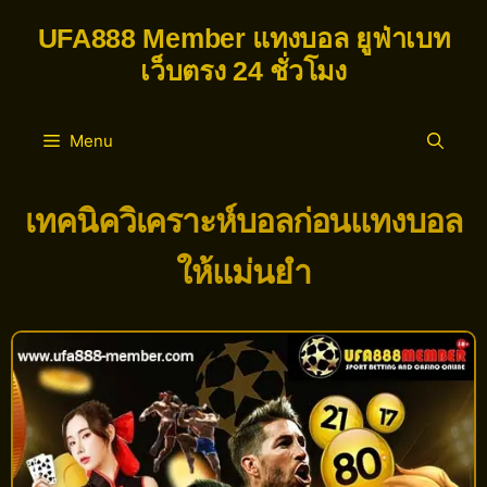
UFA888 Member แทงบอล ยูฟ่าเบท
เว็บตรง 24 ชั่วโมง
Menu
เทคนิควิเคราะห์บอลก่อนแทงบอล
ให้แม่นยำ