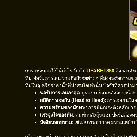
การแทงบอลให้ได้กำไรกับเว็บ
UFABET888
ต้องอาศัยก
ทีม ฟอร์มการเล่น รวมถึงปัจจัยต่าง ๆ ที่ส่งผลต่อการแข
ทีมใหญ่หรือราคาน้ำที่น่าสนใจเท่านั้น ปัจจัยที่ควรนำมาว
ฟอร์มการเล่นล่าสุด
: ดูผลงานย้อนหลังอย่างน้อ
สถิติการเจอกัน (Head to Head)
: การเจอกันในอด
ความพร้อมของนักเตะ
: การมีนักเตะตัวหลักบา
แรงจูงใจของทีม
: ทีมที่กำลังลุ้นแชมป์หรือต้องห
ปัจจัยนอกสนาม
: เช่น สภาพอากาศ สนามเหย้าหรื
เมื่อวิเคราะห์ครบทุกด้านแล้ว การตัดสินใจเลือกเดิม