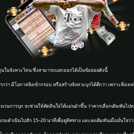
ในจังหวะไหน ซึ่งสามารถแยกออกได้เป็นข้อย่อยดังนี้
่า มีโอกาสยิงเข้ากรอบ หรือสร้างจังหวะบุกได้ดีกว่า เพราะสิ่งเห
นการบุก จะช่วยให้ตัดสินใจได้แม่นยำขึ้น ว่าควรเลือกเดิมพันไปทา
กมดำเนินไปสัก 15–20 นาทีเพื่อดูทิศทาง และลงเดิมพันเมื่อมั่นใจว