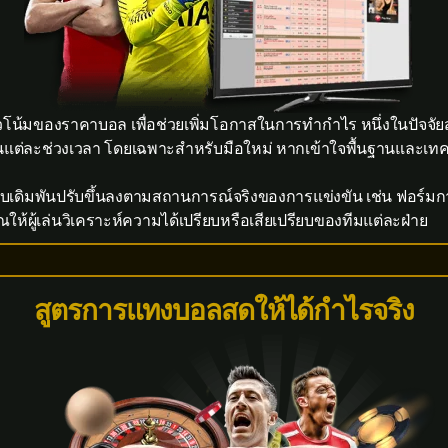
้มของราคาบอล เพื่อช่วยเพิ่มโอกาสในการทำกำไร หนึ่งในปัจจัยสำคั
นในแต่ละช่วงเวลา โดยเฉพาะสำหรับมือใหม่ หากเข้าใจพื้นฐานและ
็บเดิมพันปรับขึ้นลงตามสถานการณ์จริงของการแข่งขัน เช่น ฟอร์มก
ให้ผู้เล่นวิเคราะห์ความได้เปรียบหรือเสียเปรียบของทีมแต่ละฝ่าย
สูตรการแทงบอลสดให้ได้กำไรจริง