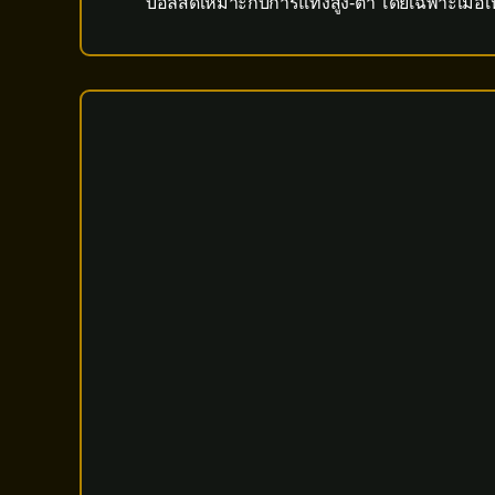
บอลสดเหมาะกับการแทงสูง-ต่ำ โดยเฉพาะเมื่อเห