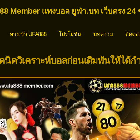
8 Member แทงบอล ยูฟ่าเบท เว็บตรง 24 ช
ทางเข้า UFA888
โปรโมชั่น
บทความ
ติดต่อ
คนิควิเคราะห์บอลก่อนเดิมพันให้ได้ก