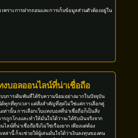
ัย เพราะการฝากถอนและการเก็บข้อมูลส่วนตัวต้องอยู่ใน
แทงบอลออนไลน์ที่น่าเชื่อถือ
บการเดิมพันที่ได้รับความนิยมอย่างมากในปัจจุบัน
กที่ทุกเวลา แต่สิ่งสำคัญที่สุดไม่ใช่แค่การเลือกคู่
่านั้น การเลือกเว็บแทงบอลที่น่าเชื่อถือก็เป็นสิ่ง
นการถูกโกงและทำให้มั่นใจได้ว่าจะได้รับเงินจริงจาก
น์ที่น่าเชื่อถือจึงไม่ใช่เรื่องยาก เพียงแต่ต้อง
่านี้ ก็จะช่วยให้ผู้เล่นมั่นใจได้ว่าเงินลงทุนของตน