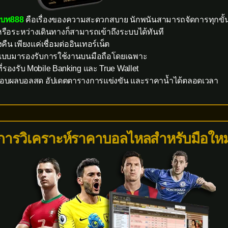
าเบท888
คือเรื่องของความสะดวกสบาย นักพนันสามารถจัดการทุกขั้น
าน หรือระหว่างเดินทางก็สามารถเข้าถึงระบบได้ทันที
น เพียงแค่เชื่อมต่ออินเทอร์เน็ต
อกแบบมารองรับการใช้งานบนมือถือโดยเฉพาะ
่รองรับ Mobile Banking และ True Wallet
อบผลบอลสด อัปเดตตารางการแข่งขัน และราคาน้ำได้ตลอดเวลา
การวิเคราะห์ราคาบอลไหลสำหรับมือใหม