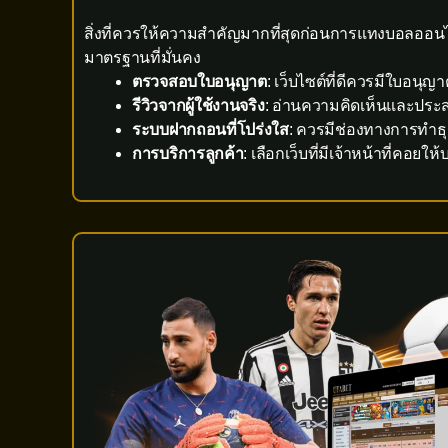
สิ่งที่ควรให้ความสำคัญมากที่สุดก่อนการแทงบอลออนไล
มาตรฐานที่มั่นคง
ตรวจสอบใบอนุญาต
: เว็บไซต์ที่ดีควรมีใบอนุญ
รีวิวจากผู้ใช้งานจริง
: อ่านความคิดเห็นและประส
ระบบฝากถอนที่โปร่งใส
: ควรมีช่องทางการทำธุ
การบริการลูกค้า
: เลือกเว็บที่มีเจ้าหน้าที่คอย