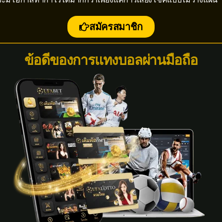
สมัครสมาชิก
ข้อดีของการแทงบอลผ่านมือถือ