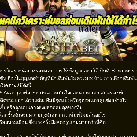
ารวิเคราะห์อย่างรอบคอบ การใช้ข้อมูลและสถิติเป็นตัวช่วยสามารถเ
่งขัน ถือเป็นกุญแจสำคัญที่นักเดิมพันไม่ควรมองข้าม การเลือกเดิมพั
ิเคราะห์มีดังนี้
ย 5 นัดล่าสุด เพื่อประเมินความมั่นใจและความสม่ำเสมอของทีม
ีตช่วยบอกได้ว่าแต่ละทีมมีจุดแข็งหรือจุดอ่อนต่อคู่แข่งอย่างไร
ดเจ็บหรือถูกแบนอาจส่งผลต่อสมดุลของทีม
นีตกชั้นมักจะมีความมุ่งมั่นมากกว่าทีมที่ไม่มีลุ้นอะไร
อสนามเยือน ซึ่งบางครั้งมีผลต่อรูปเกมมากกว่าที่คิด
พันจะมีโอกาสทำกำไรได้มากกว่าเพียงแค่การเสี่ยงโชคแบบไม่วางแผน