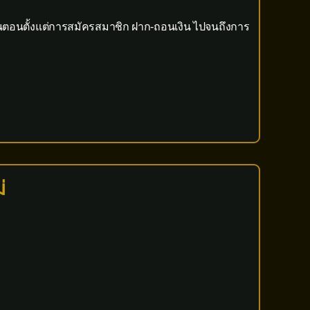
ตอนตั้งแต่การสมัครสมาชิก ฝาก-ถอนเงิน ไปจนถึงการ
่